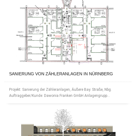
SANIERUNG VON ZÄHLERANLAGEN IN NÜRNBERG
Projekt: Sanierung der Zähleranlagen, Äußere Bay. Straße, Nbg.
Auftraggeber/Kunde: Dawonia Franken GmbH Anlagengrupp...