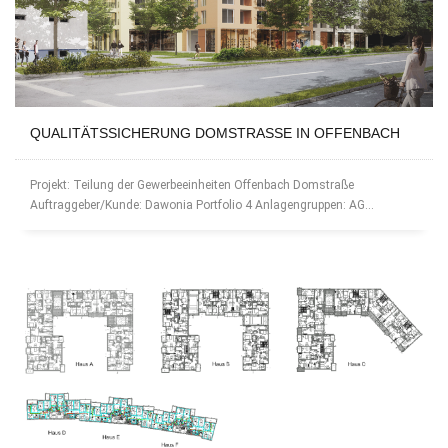
QUALITÄTSSICHERUNG DOMSTRASSE IN OFFENBACH
Projekt: Teilung der Gewerbeeinheiten Offenbach Domstraße
Auftraggeber/Kunde: Dawonia Portfolio 4 Anlagengruppen: AG...