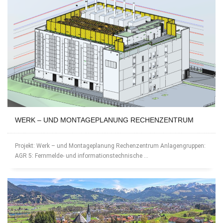
WERK – UND MONTAGEPLANUNG RECHENZENTRUM
Projekt: Werk – und Montageplanung Rechenzentrum Anlagengruppen:
AGR 5: Fernmelde- und informationstechnische ...