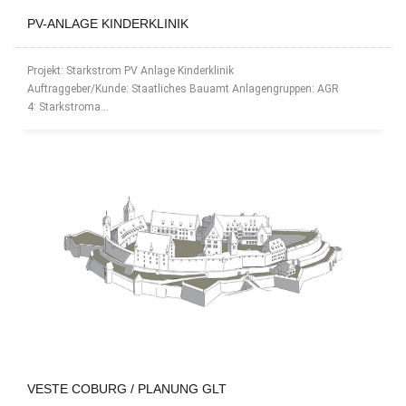
PV-ANLAGE KINDERKLINIK
Projekt: Starkstrom PV Anlage Kinderklinik
Auftraggeber/Kunde: Staatliches Bauamt Anlagengruppen: AGR
4: Starkstroma...
VESTE COBURG / PLANUNG GLT