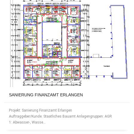
SANIERUNG FINANZAMT ERLANGEN
Projekt: Sanierung Finanzamt Erlangen
Auftraggeber/Kunde: Staatliches Bauamt Anlagengruppen: AGR
1: Abwasser-, Wasse...