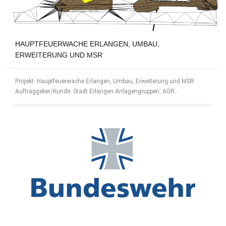
HAUPTFEUERWACHE ERLANGEN, UMBAU,
ERWEITERUNG UND MSR
Projekt: Hauptfeuerwache Erlangen, Umbau, Erweiterung und MSR
Auftraggeber/Kunde: Stadt Erlangen Anlagengruppen: AGR...