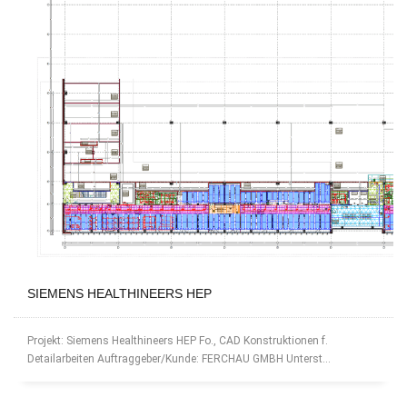
SIEMENS HEALTHINEERS HEP
Projekt: Siemens Healthineers HEP Fo., CAD Konstruktionen f.
Detailarbeiten Auftraggeber/Kunde: FERCHAU GMBH Unterst...