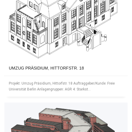
UMZUG PRÄSIDIUM, HITTORFSTR. 18
Projekt: Umzug Präsidium, Hittorfstr. 18 Auftraggeber/Kunde: Freie
Universität Berlin Anlagengruppen: AGR 4: Starkst...