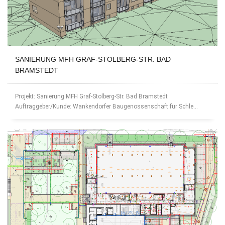
SANIERUNG MFH GRAF-STOLBERG-STR. BAD
BRAMSTEDT
Projekt: Sanierung MFH Graf-Stolberg-Str. Bad Bramstedt
Auftraggeber/Kunde: Wankendorfer Baugenossenschaft für Schle...