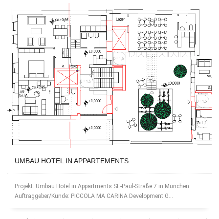
UMBAU HOTEL IN APPARTEMENTS
Projekt: Umbau Hotel in Appartments St.-Paul-Straße 7 in München
Auftraggeber/Kunde: PICCOLA MA CARINA Development G...