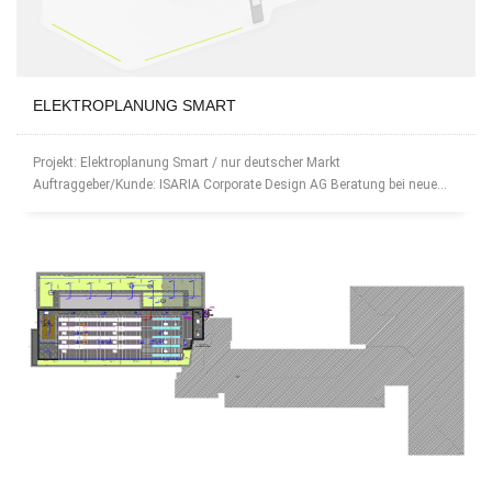
ELEKTROPLANUNG SMART
Projekt: Elektroplanung Smart / nur deutscher Markt
Auftraggeber/Kunde: ISARIA Corporate Design AG Beratung bei neue...