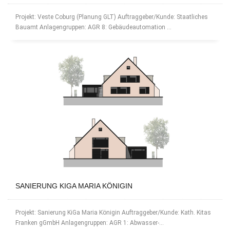
Projekt: Veste Coburg (Planung GLT) Auftraggeber/Kunde: Staatliches
Bauamt Anlagengruppen: AGR 8: Gebäudeautomation ...
SANIERUNG KIGA MARIA KÖNIGIN
Projekt: Sanierung KiGa Maria Königin Auftraggeber/Kunde: Kath. Kitas
Franken gGmbH Anlagengruppen: AGR 1: Abwasser-...