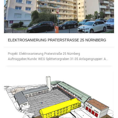
ELEKTROSANIERUNG PRATERSTRASSE 25 NÜRNBERG
Projekt: Elektrosanierung Praterstraße 25 Nürnberg
Auftraggeber/Kunde: WEG Splittertorgraben 31-35 Anlagengruppen: A...