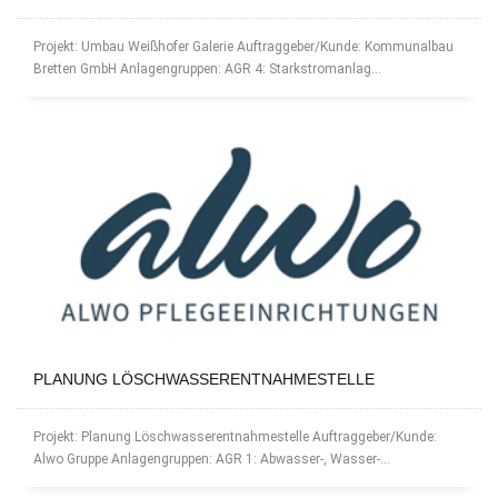
Projekt: Umbau Weißhofer Galerie Auftraggeber/Kunde: Kommunalbau
Bretten GmbH Anlagengruppen: AGR 4: Starkstromanlag...
PLANUNG LÖSCHWASSERENTNAHMESTELLE
Projekt: Planung Löschwasserentnahmestelle Auftraggeber/Kunde:
Alwo Gruppe Anlagengruppen: AGR 1: Abwasser-, Wasser-...