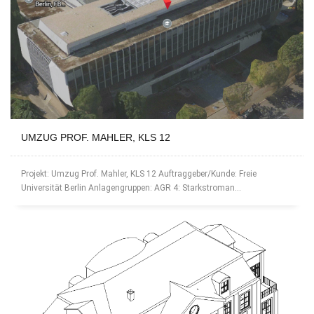
UMZUG PROF. MAHLER, KLS 12
Projekt: Umzug Prof. Mahler, KLS 12 Auftraggeber/Kunde: Freie
Universität Berlin Anlagengruppen: AGR 4: Starkstroman...