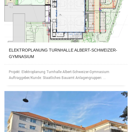
ELEKTROPLANUNG TURNHALLE ALBERT-SCHWEIZER-
GYMNASIUM
Projekt: Elektroplanung Turnhalle Albert-Schweizer-Gymnasium
Auftraggeber/Kunde: Staatliches Bauamt Anlagengruppen: ...