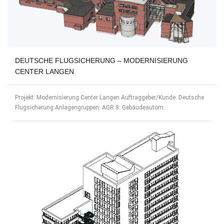
DEUTSCHE FLUGSICHERUNG – MODERNISIERUNG
CENTER LANGEN
Projekt: Modernisierung Center Langen Auftraggeber/Kunde: Deutsche
Flugsicherung Anlagengruppen: AGR 8: Gebäudeautom...