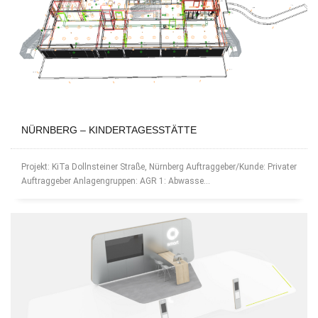
NÜRNBERG – KINDERTAGESSTÄTTE
Projekt: KiTa Dollnsteiner Straße, Nürnberg Auftraggeber/Kunde: Privater
Auftraggeber Anlagengruppen: AGR 1: Abwasse...