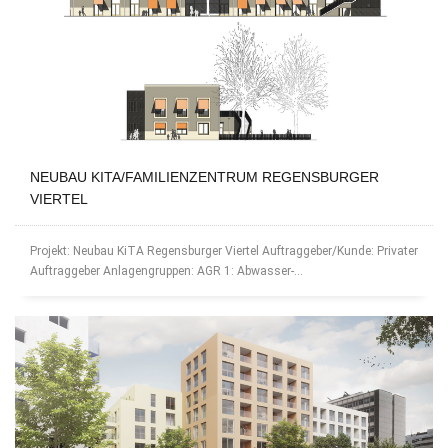
NEUBAU KITA/FAMILIENZENTRUM REGENSBURGER
VIERTEL
Projekt: Neubau KiTA Regensburger Viertel Auftraggeber/Kunde: Privater
Auftraggeber Anlagengruppen: AGR 1: Abwasser-...