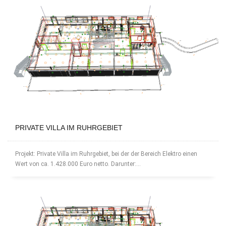
PRIVATE VILLA IM RUHRGEBIET
Projekt: Private Villa im Ruhrgebiet, bei der der Bereich Elektro einen
Wert von ca. 1.428.000 Euro netto. Darunter:...