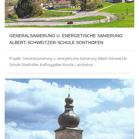
GENERALSANIERUNG U. ENERGETISCHE SANIERUNG
ALBERT-SCHWEITZER-SCHULE SONTHOFEN
Projekt: Generalsanierung u. energetische Sanierung Albert-Schweitzer-
Schule Sonthofen Auftraggeber/Kunde: Landratsa...