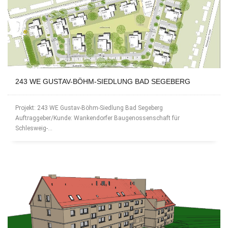
243 WE GUSTAV-BÖHM-SIEDLUNG BAD SEGEBERG
Projekt: 243 WE Gustav-Böhm-Siedlung Bad Segeberg
Auftraggeber/Kunde: Wankendorfer Baugenossenschaft für
Schlesweig-...