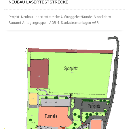
NEUBAU LASERTESTSTRECKE
Projekt: Neubau Laserteststrecke Auftraggeber/Kunde: Staatliches
Bauamt Anlagengruppen: AGR 4: Starkstromanlagen AGR...