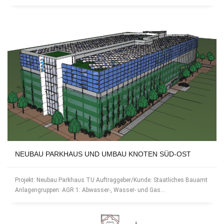
NEUBAU PARKHAUS UND UMBAU KNOTEN SÜD-OST
Projekt: Neubau Parkhaus TU Auftraggeber/Kunde: Staatliches Bauamt
Anlagengruppen: AGR 1: Abwasser-, Wasser- und Gas...