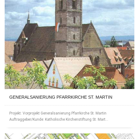
GENERALSANIERUNG PFARRKIRCHE ST. MARTIN
Projekt: Vorprojekt Generalsanierung Pfarrkirche St. Martin
Auftraggeber/Kunde: Katholische Kirchenstiftung St. Mart...