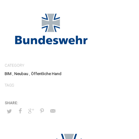
CATEGORY
BIM
,
Neubau
,
Öffentliche Hand
TAGS