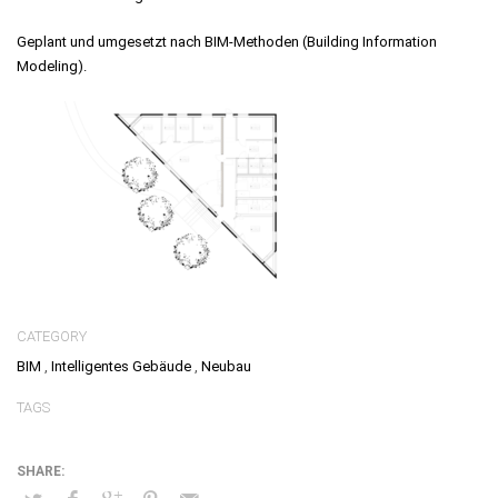
Geplant und umgesetzt nach BIM-Methoden (Building Information
Modeling).
CATEGORY
BIM
,
Intelligentes Gebäude
,
Neubau
TAGS