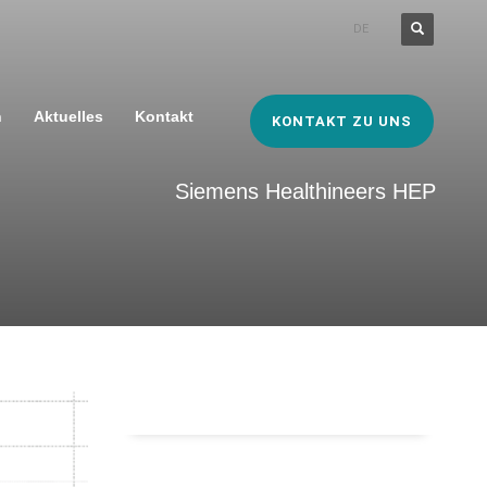
DE
n
Aktuelles
Kontakt
KONTAKT ZU UNS
Siemens Healthineers HEP