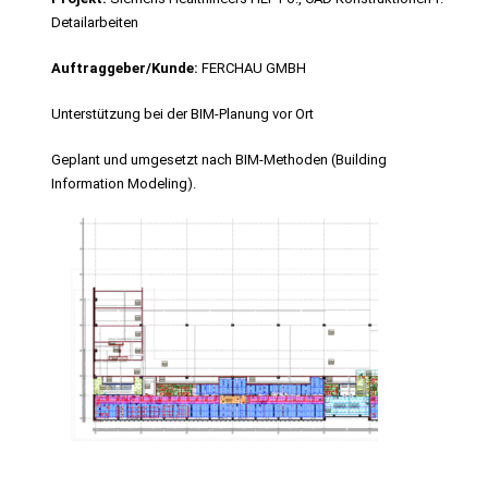
Detailarbeiten
Auftraggeber/Kunde:
FERCHAU GMBH
Unterstützung bei der BIM-Planung vor Ort
Geplant und umgesetzt nach BIM-Methoden (Building
Information Modeling).