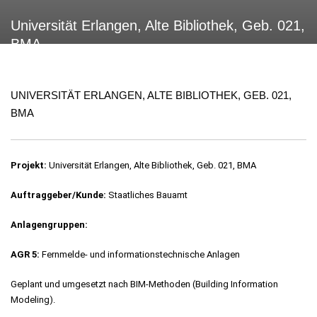
Universität Erlangen, Alte Bibliothek, Geb. 021,
BMA
UNIVERSITÄT ERLANGEN, ALTE BIBLIOTHEK, GEB. 021,
BMA
Projekt:
Universität Erlangen, Alte Bibliothek, Geb. 021, BMA
Auftraggeber/Kunde:
Staatliches Bauamt
Anlagengruppen:
AGR 5:
Fernmelde- und informationstechnische Anlagen
Geplant und umgesetzt nach BIM-Methoden (Building Information
Modeling).