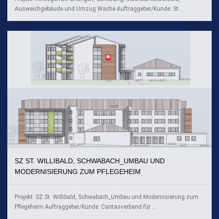
Ausweichgebäude und Umzug Wache Auftraggeber/Kunde: St...
SZ ST. WILLIBALD, SCHWABACH_UMBAU UND
MODERNISIERUNG ZUM PFLEGEHEIM
Projekt: SZ St. Willibald, Schwabach_Umbau und Modernisierung zum
Pflegeheim Auftraggeber/Kunde: Caritasverband für ...