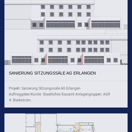
SANIERUNG SITZUNGSSÄLE AG ERLANGEN
Projekt: Sanierung Sitzungssäle AG Erlangen
Auftraggeber/Kunde: Staatliches Bauamt Anlagengruppen: AGR
4: Starkstrom...