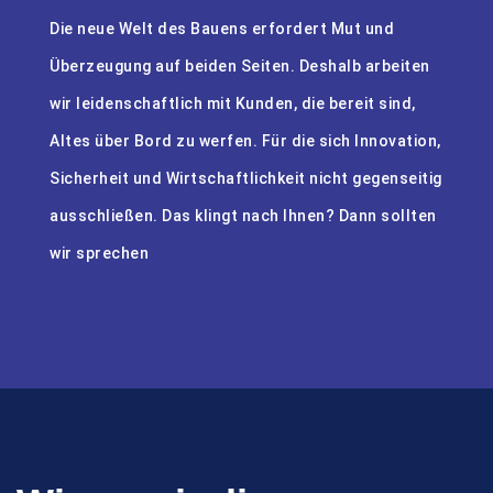
Die neue Welt des Bauens erfordert Mut und
Überzeugung auf beiden Seiten. Deshalb arbeiten
wir leidenschaftlich mit Kunden, die bereit sind,
Altes über Bord zu werfen. Für die sich Innovation,
Sicherheit und Wirtschaftlichkeit nicht gegenseitig
ausschließen. Das klingt nach Ihnen? Dann sollten
wir sprechen