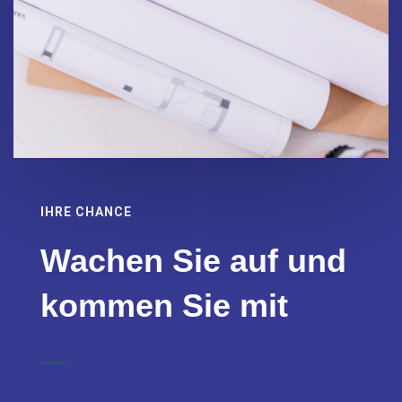
IHRE CHANCE
Wachen Sie auf und
kommen Sie mit