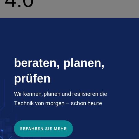
beraten, planen,
prüfen
Wir kennen, planen und realisieren die
Technik von morgen – schon heute
ERFAHREN SIE MEHR