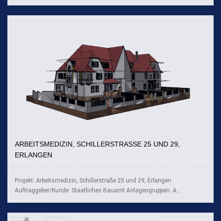
ARBEITSMEDIZIN, SCHILLERSTRASSE 25 UND 29, E
RLANGEN
Projekt: Arbeitsmedizin, Schillerstraße 25 und 29, Erlangen
Auftraggeber/Kunde: Staatliches Bauamt Anlagengruppen: A...