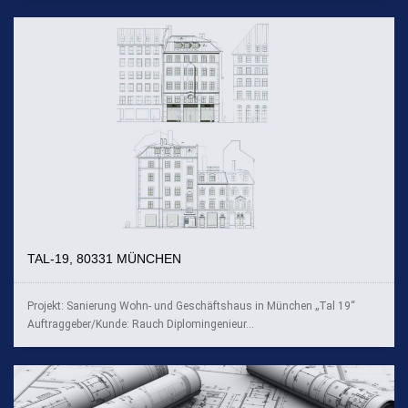
TAL-19, 80331 MÜNCHEN
Projekt: Sanierung Wohn- und Geschäftshaus in München „Tal 19“
Auftraggeber/Kunde: Rauch Diplomingenieur...