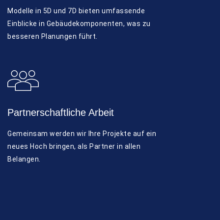
Modelle in 5D und 7D bieten umfassende
Einblicke in Gebäudekomponenten, was zu
besseren Planungen führt.
Partnerschaftliche Arbeit
Gemeinsam werden wir Ihre Projekte auf ein
neues Hoch bringen, als Partner in allen
Belangen.