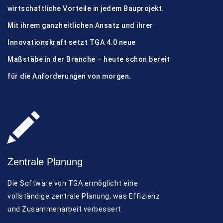
wirtschaftliche Vorteile in jedem Bauprojekt.
Mit ihrem ganzheitlichen Ansatz und ihrer
Innovationskraft setzt TGA 4.0 neue
Maßstäbe in der Branche – heute schon bereit
für die Anforderungen von morgen.
Zentrale Planung
Die Software von TGA ermöglicht eine
vollständige zentrale Planung, was Effizienz
und Zusammenarbeit verbessert