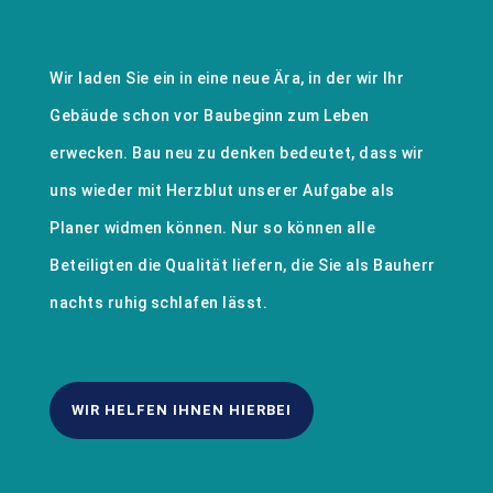
Wir laden Sie ein in eine neue Ära, in der wir Ihr
Gebäude schon vor Baubeginn zum Leben
erwecken. Bau neu zu denken bedeutet, dass wir
uns wieder mit Herzblut unserer Aufgabe als
Planer widmen können. Nur so können alle
Beteiligten die Qualität liefern, die Sie als Bauherr
nachts ruhig schlafen lässt.
WIR HELFEN IHNEN HIERBEI