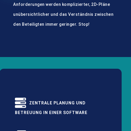
Anforderungen werden komplizierter, 2D-Pläne
unübersichtlicher und das Verständnis zwischen
den Beteiligten immer geringer. Stop!
ZENTRALE PLANUNG UND
BETREUUNG IN EINER SOFTWARE