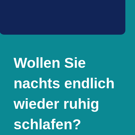
Wollen Sie
nachts endlich
wieder ruhig
schlafen?