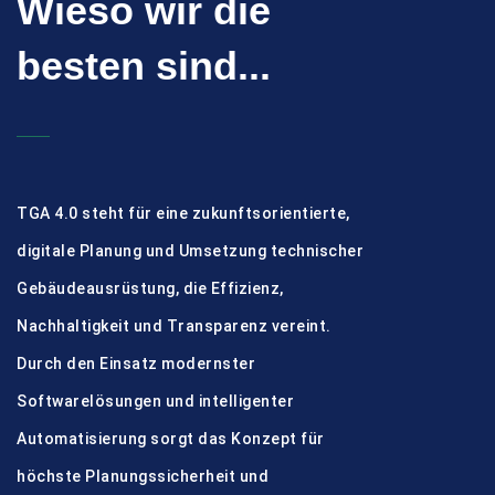
Wieso wir die
besten sind...
TGA 4.0 steht für eine zukunftsorientierte,
digitale Planung und Umsetzung technischer
Gebäudeausrüstung, die Effizienz,
Nachhaltigkeit und Transparenz vereint.
Durch den Einsatz modernster
Softwarelösungen und intelligenter
Automatisierung sorgt das Konzept für
höchste Planungssicherheit und