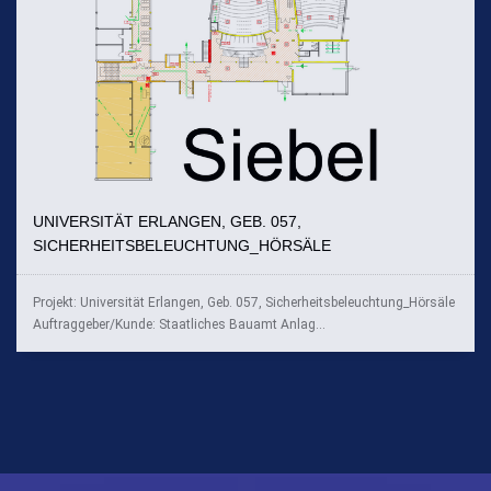
UNIVERSITÄT ERLANGEN, GEB. 057,
SICHERHEITSBELEUCHTUNG_HÖRSÄLE
Projekt: Universität Erlangen, Geb. 057, Sicherheitsbeleuchtung_Hörsäle
Auftraggeber/Kunde: Staatliches Bauamt Anlag...