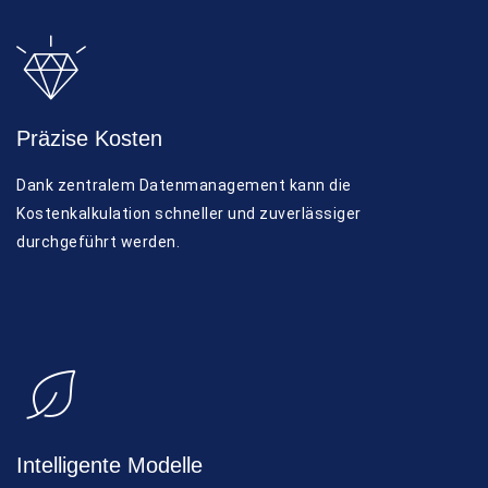
Präzise Kosten
Dank zentralem Datenmanagement kann die
Kostenkalkulation schneller und zuverlässiger
durchgeführt werden.
Intelligente Modelle