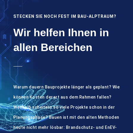
STECKEN SIE NOCH FEST IM BAU-ALPTRAUM?
Wir helfen Ihnen in
allen Bereichen
Warum dauern Bauprojekte länger als geplant? Wie
können Kosten derart aus dem Rahmen fallen?
Weshalb scheitern so viele Projekte schon in der
Planungsphase? Bauen ist mit den alten Methoden
heute nicht mehr lösbar: Brandschutz- und EnEV-