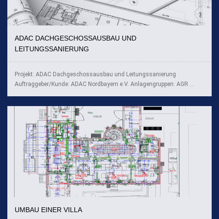
ADAC DACHGESCHOSSAUSBAU UND
LEITUNGSSANIERUNG
Projekt: ADAC Dachgeschossausbau und Leitungssanierung
Auftraggeber/Kunde: ADAC Nordbayern e.V. Anlagengruppen: AGR ...
UMBAU EINER VILLA