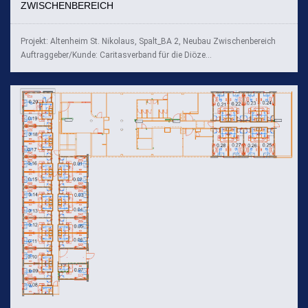
ZWISCHENBEREICH
Projekt: Altenheim St. Nikolaus, Spalt_BA 2, Neubau Zwischenbereich
Auftraggeber/Kunde: Caritasverband für die Diöze...