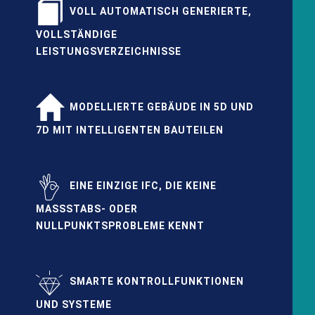
VOLL AUTOMATISCH GENERIERTE,
VOLLSTÄNDIGE
LEISTUNGSVERZEICHNISSE
MODELLIERTE GEBÄUDE IN 5D UND
7D MIT INTELLIGENTEN BAUTEILEN
EINE EINZIGE IFC, DIE KEINE
MASSSTABS- ODER N
ULLPUNKTSPROBLEME KENNT
SMARTE KONTROLLFUNKTIONEN
UND SYSTEME