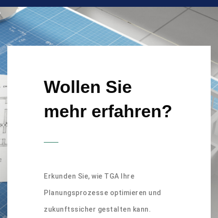
Wollen Sie
mehr erfahren?
Erkunden Sie, wie TGA Ihre
Planungsprozesse optimieren und
zukunftssicher gestalten kann.