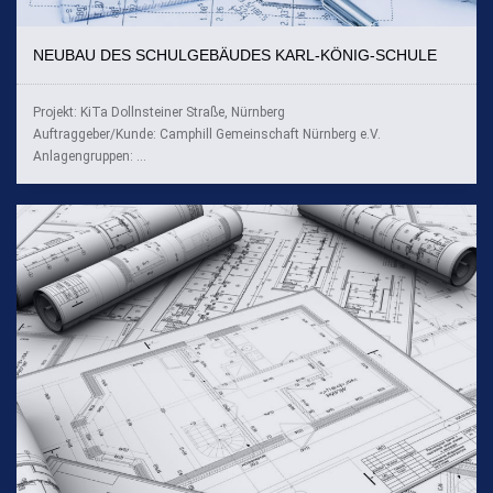
NEUBAU DES SCHULGEBÄUDES KARL-KÖNIG-SCHULE
Projekt: KiTa Dollnsteiner Straße, Nürnberg
Auftraggeber/Kunde: Camphill Gemeinschaft Nürnberg e.V.
Anlagengruppen: ...