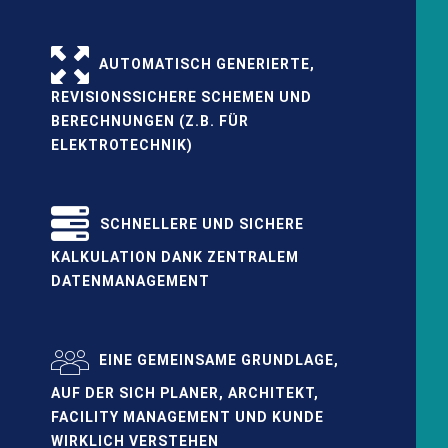
AUTOMATISCH GENERIERTE,
REVISIONSSICHERE SCHEMEN UND
BERECHNUNGEN (Z.B. FÜR
ELEKTROTECHNIK)
SCHNELLERE UND SICHERE
KALKULATION DANK ZENTRALEM
DATENMANAGEMENT
EINE GEMEINSAME GRUNDLAGE,
AUF DER SICH PLANER, ARCHITEKT,
FACILITY MANAGEMENT UND KUNDE
WIRKLICH VERSTEHEN