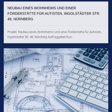
NEUBAU EINES WOHNHEIMS UND EINER
FÖRDERSTÄTTE FÜR AUTISTEN, INGOLSTÄDTER STR.
48, NÜRNBERG
Projekt: Neubau eines Wohnheims und einer Förderstätte für Autisten,
Ingolstädter Str. 48, Nürnberg Auftraggeber/Kun...