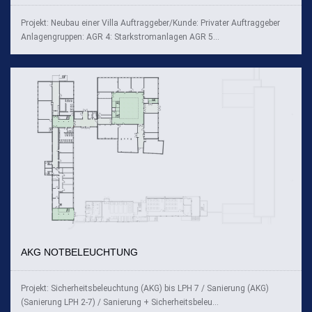
Projekt: Neubau einer Villa Auftraggeber/Kunde: Privater Auftraggeber
Anlagengruppen: AGR 4: Starkstromanlagen AGR 5...
AKG NOTBELEUCHTUNG
Projekt: Sicherheitsbeleuchtung (AKG) bis LPH 7 / Sanierung (AKG)
(Sanierung LPH 2-7) / Sanierung + Sicherheitsbeleu...