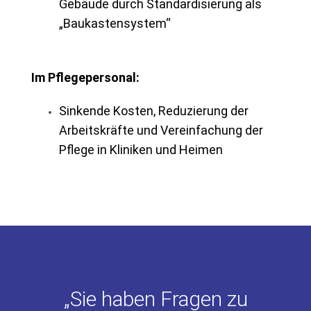
Gebäude durch Standardisierung als
„Baukastensystem“
Im Pflegepersonal:
Sinkende Kosten, Reduzierung der
Arbeitskräfte und Vereinfachung der
Pflege in Kliniken und Heimen
„Sie haben Fragen zu