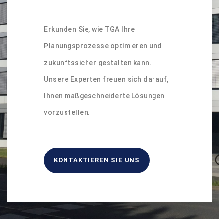
Erkunden Sie, wie TGA Ihre
Planungsprozesse optimieren und
zukunftssicher gestalten kann.
Unsere Experten freuen sich darauf,
Ihnen maßgeschneiderte Lösungen
vorzustellen.
KONTAKTIEREN SIE UNS