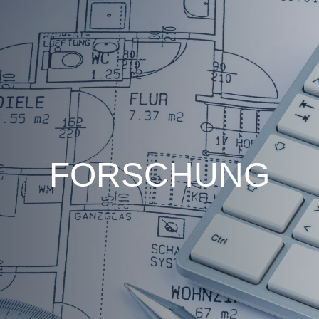
FORSCHUNG