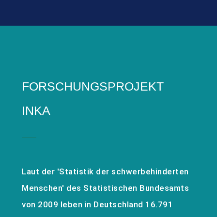
FORSCHUNGSPROJEKT
INKA
Laut der 'Statistik der schwerbehinderten
Menschen' des Statistischen Bundesamts
von 2009 leben in Deutschland 16.791