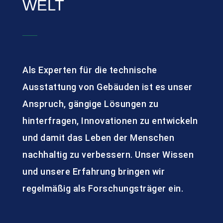
WELT
Als Experten für die technische
Ausstattung von Gebäuden ist es unser
Anspruch, gängige Lösungen zu
hinterfragen, Innovationen zu entwickeln
und damit das Leben der Menschen
nachhaltig zu verbessern. Unser Wissen
und unsere Erfahrung bringen wir
regelmäßig als Forschungsträger ein.