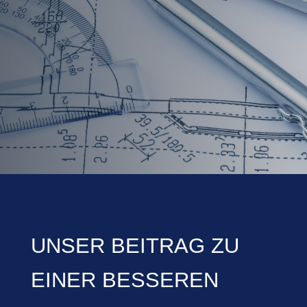
UNSER BEITRAG ZU
EINER BESSEREN