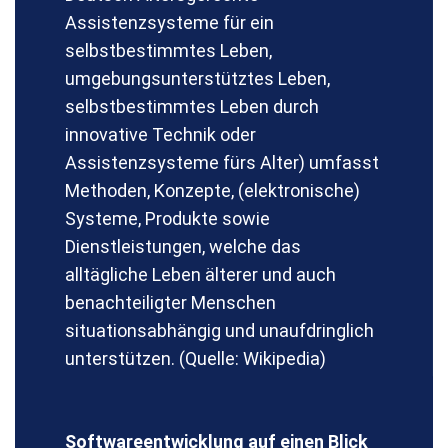
Assistenzsysteme für ein
selbstbestimmtes Leben,
umgebungsunterstütztes Leben,
selbstbestimmtes Leben durch
innovative Technik oder
Assistenzsysteme fürs Alter) umfasst
Methoden, Konzepte, (elektronische)
Systeme, Produkte sowie
Dienstleistungen, welche das
alltägliche Leben älterer und auch
benachteiligter Menschen
situationsabhängig und unaufdringlich
unterstützen. (Quelle: Wikipedia)
Softwareentwicklung auf einen Blick