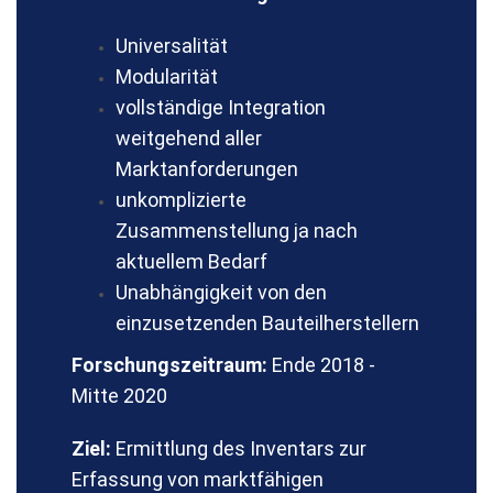
Universalität
Modularität
vollständige Integration
weitgehend aller
Marktanforderungen
unkomplizierte
Zusammenstellung ja nach
aktuellem Bedarf
Unabhängigkeit von den
einzusetzenden Bauteilherstellern
Forschungszeitraum:
Ende 2018 -
Mitte 2020
Ziel:
Ermittlung des Inventars zur
Erfassung von marktfähigen