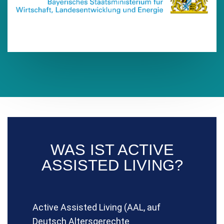
WAS IST ACTIVE
ASSISTED LIVING?
Active Assisted Living
(AAL, auf
Deutsch Altersgerechte