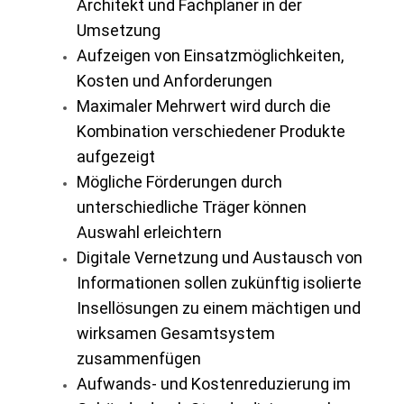
Architekt und Fachplaner in der
Umsetzung
Aufzeigen von Einsatzmöglichkeiten,
Kosten und Anforderungen
Maximaler Mehrwert wird durch die
Kombination verschiedener Produkte
aufgezeigt
Mögliche Förderungen durch
unterschiedliche Träger können
Auswahl erleichtern
Digitale Vernetzung und Austausch von
Informationen sollen zukünftig isolierte
Insellösungen zu einem mächtigen und
wirksamen Gesamtsystem
zusammenfügen
Aufwands- und Kostenreduzierung im