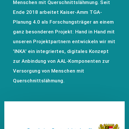
Menschen mit Querschnittslähmung. Seit
Ende 2018 arbeitet Kaiser-Amm TGA-
Planung 4.0 als Forschungsträger an einem
ganz besonderen Projekt: Hand in Hand mit
unseren Projektpartnern entwickeln wir mit
'INKA' ein integriertes, digitales Konzept
zur Anbindung von AAL-Komponenten zur
Versorgung von Menschen mit
Querschnittslähmung.