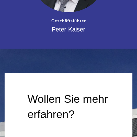
Geschäftsführer
Peter Kaiser
Wollen Sie mehr
erfahren?