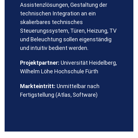
Assistenzlösungen, Gestaltung der
technischen Integration an ein
skalierbares technisches
Steuerungssystem, Türen, Heizung, TV
und Beleuchtung sollen eigenständig
und intuitiv bedient werden.
Projektpartner:
Universität Heidelberg,
Wilhelm Löhe Hochschule Fürth
Markteintritt:
Unmittelbar nach
Fertigstellung (Atlas, Software)