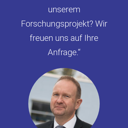
unserem
Forschungsprojekt? Wir
freuen uns auf Ihre
Anfrage.“