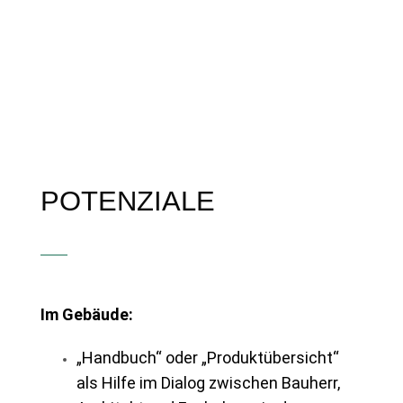
POTENZIALE
Im Gebäude:
„Handbuch“ oder „Produktübersicht“
als Hilfe im Dialog zwischen Bauherr,