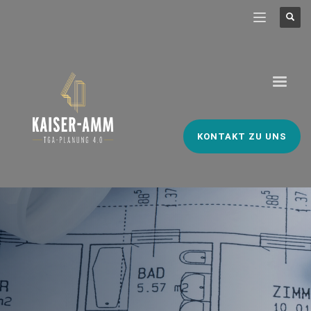
KONTAKT ZU UNS