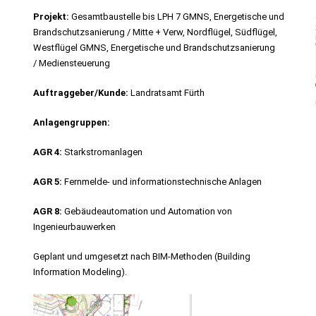
Projekt:
Gesamtbaustelle bis LPH 7 GMNS, Energetische und
Brandschutzsanierung / Mitte + Verw, Nordflügel, Südflügel,
Westflügel GMNS, Energetische und Brandschutzsanierung
/ Mediensteuerung
Auftraggeber/Kunde:
Landratsamt Fürth
Anlagengruppen:
AGR 4:
Starkstromanlagen
AGR 5:
Fernmelde- und informationstechnische Anlagen
AGR 8:
Gebäudeautomation und Automation von
Ingenieurbauwerken
Geplant und umgesetzt nach BIM-Methoden (Building
Information Modeling).