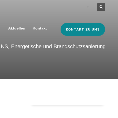
DE
n
Aktuelles
Kontakt
KONTAKT ZU UNS
NS, Energetische und Brandschutzsanierung