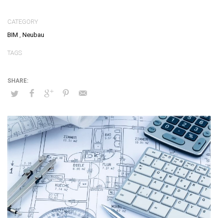
CATEGORY
BIM
,
Neubau
TAGS