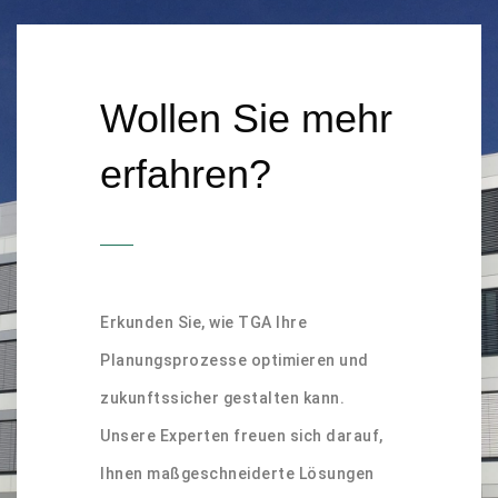
Wollen Sie mehr
erfahren?
Erkunden Sie, wie TGA Ihre
Planungsprozesse optimieren und
zukunftssicher gestalten kann.
Unsere Experten freuen sich darauf,
Ihnen maßgeschneiderte Lösungen