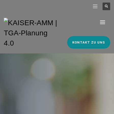
KONTAKT ZU UNS