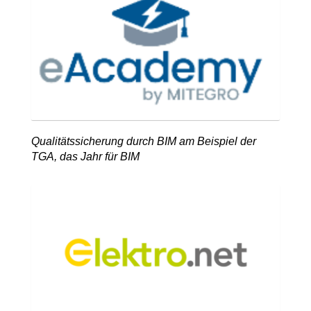
Qualitätssicherung durch BIM am Beispiel der
TGA, das Jahr für BIM