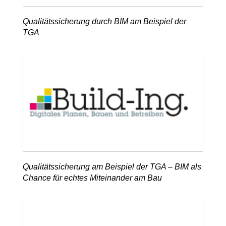
Qualitätssicherung durch BIM am Beispiel der
TGA
Qualitätssicherung am Beispiel der TGA – BIM als
Chance für echtes Miteinander am Bau