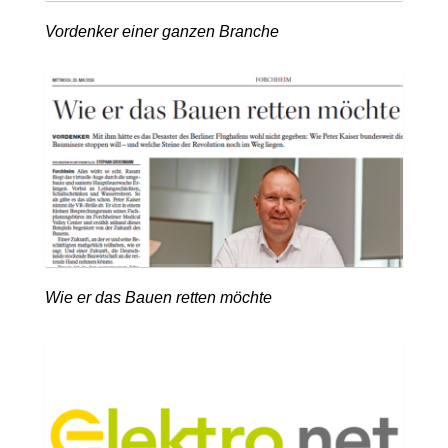
Vordenker einer ganzen Branche
Wie er das Bauen retten möchte