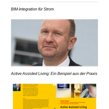
BIM-Integration für Strom
Active Assisted Living: Ein Beispiel aus der Praxis