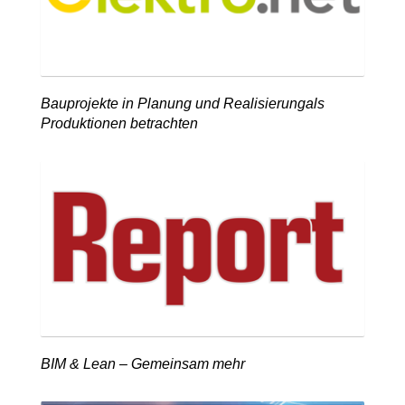
Bauprojekte in Planung und Realisierungals
Produktionen betrachten
BIM & Lean – Gemeinsam mehr