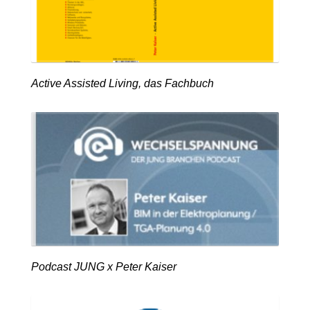
Active Assisted Living, das Fachbuch
Podcast JUNG x Peter Kaiser