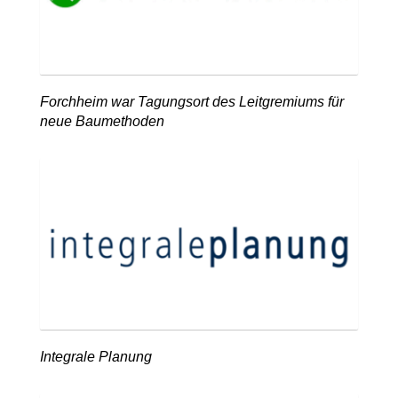
Forchheim war Tagungsort des Leitgremiums für
neue Baumethoden
Integrale Planung