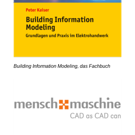
Building Information Modeling, das Fachbuch