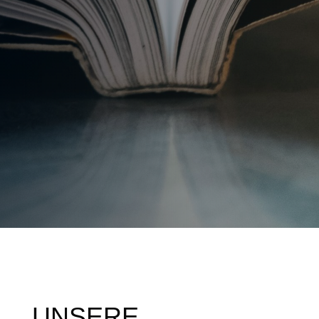
UNSERE