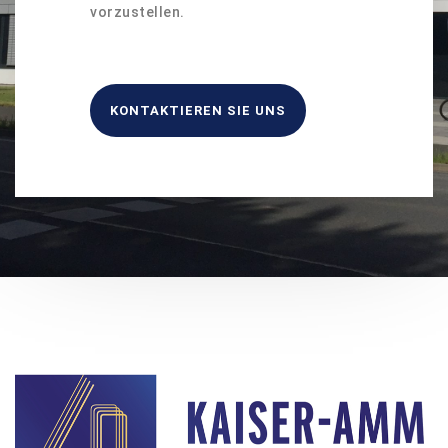
vorzustellen.
KONTAKTIEREN SIE UNS