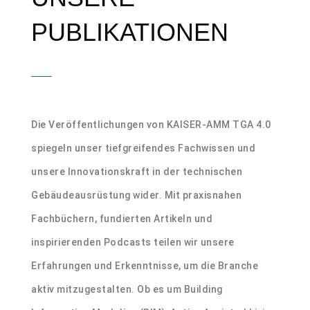
PUBLIKATIONEN
Die Veröffentlichungen von KAISER-AMM TGA 4.0
spiegeln unser tiefgreifendes Fachwissen und
unsere Innovationskraft in der technischen
Gebäudeausrüstung wider. Mit praxisnahen
Fachbüchern, fundierten Artikeln und
inspirierenden Podcasts teilen wir unsere
Erfahrungen und Erkenntnisse, um die Branche
aktiv mitzugestalten. Ob es um Building