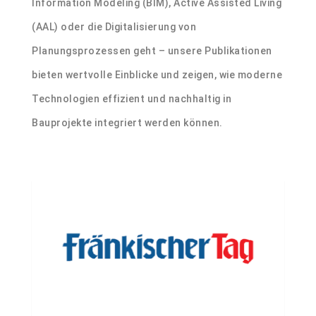
Information Modeling (BIM), Active Assisted Living
(AAL) oder die Digitalisierung von
Planungsprozessen geht – unsere Publikationen
bieten wertvolle Einblicke und zeigen, wie moderne
Technologien effizient und nachhaltig in
Bauprojekte integriert werden können.