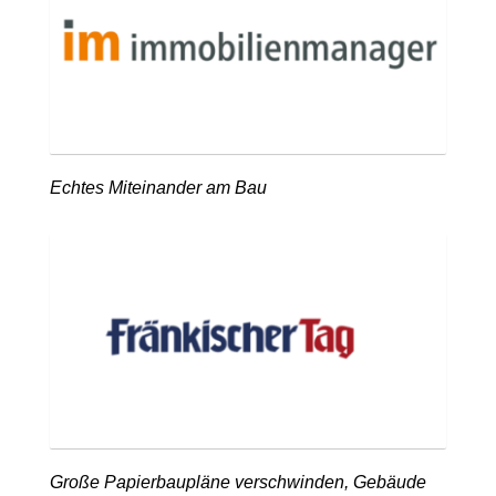
Echtes Miteinander am Bau
Große Papierbaupläne verschwinden, Gebäude