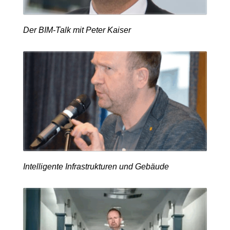
Der BIM-Talk mit Peter Kaiser
Intelligente Infrastrukturen und Gebäude