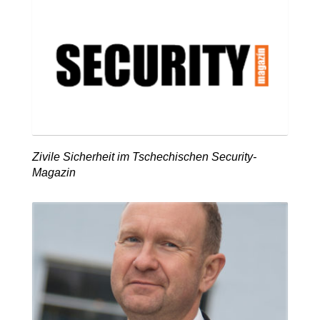
Zivile Sicherheit im Tschechischen Security-
Magazin