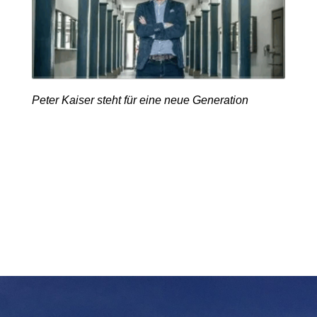
Peter Kaiser steht für eine neue Generation