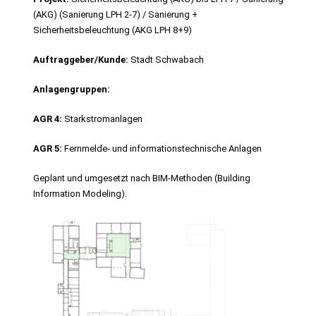
(AKG) (Sanierung LPH 2-7) / Sanierung +
Sicherheitsbeleuchtung (AKG LPH 8+9)
Auftraggeber/Kunde:
Stadt Schwabach
Anlagengruppen:
AGR 4:
Starkstromanlagen
AGR 5:
Fernmelde- und informationstechnische Anlagen
Geplant und umgesetzt nach BIM-Methoden (Building
Information Modeling).