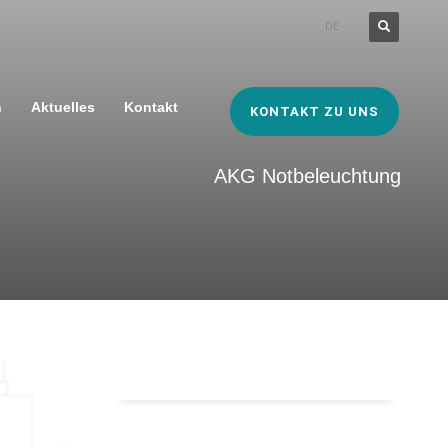
DE
n
Aktuelles
Kontakt
KONTAKT ZU UNS
AKG Notbeleuchtung