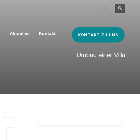
DE
n
Aktuelles
Kontakt
KONTAKT ZU UNS
Umbau einer Villa